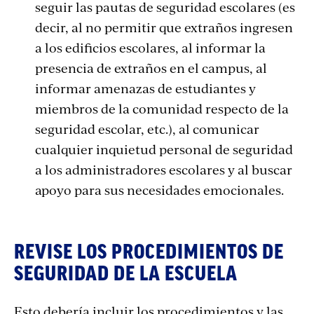
seguir las pautas de seguridad escolares (es
decir, al no permitir que extraños ingresen
a los edificios escolares, al informar la
presencia de extraños en el campus, al
informar amenazas de estudiantes y
miembros de la comunidad respecto de la
seguridad escolar, etc.), al comunicar
cualquier inquietud personal de seguridad
a los administradores escolares y al buscar
apoyo para sus necesidades emocionales.
REVISE LOS PROCEDIMIENTOS DE
SEGURIDAD DE LA ESCUELA
Esto debería incluir los procedimientos y las