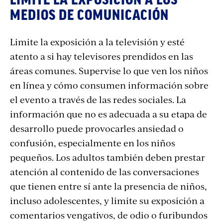
LIMITE LA EXPOSICIÓN A LOS
MEDIOS DE COMUNICACIÓN
Limite la exposición a la televisión y esté
atento a si hay televisores prendidos en las
áreas comunes. Supervise lo que ven los niños
en línea y cómo consumen información sobre
el evento a través de las redes sociales. La
información que no es adecuada a su etapa de
desarrollo puede provocarles ansiedad o
confusión, especialmente en los niños
pequeños. Los adultos también deben prestar
atención al contenido de las conversaciones
que tienen entre sí ante la presencia de niños,
incluso adolescentes, y limite su exposición a
comentarios vengativos, de odio o furibundos