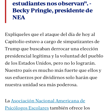
estudiantes nos observan”. -
Becky Pringle, presidente de
NEA
Explíqueles que el ataque del día de hoy al
Capitolio estuvo a cargo de simpatizantes de
Trump que buscaban derrocar una elección
presidencial legítima y la voluntad del pueblo
de los Estados Unidos, pero no lo lograrán.
Nuestro país es mucho más fuerte que ellos y
sus esfuerzos por dividirnos solo harán que
nuestra unidad sea más poderosa.
La
Asociación Nacional Americana de
Psicólogos Escolares
también ofrece los