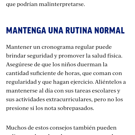
que podrían malinterpretarse.
MANTENGA UNA RUTINA NORMAL
Mantener un cronograma regular puede
brindar seguridad y promover la salud física.
Asegúrese de que los niños duerman la
cantidad suficiente de horas, que coman con
regularidad y que hagan ejercicio. Aliéntelos a
mantenerse al día con sus tareas escolares y
sus actividades extracurriculares, pero no los
presione si los nota sobrepasados.
Muchos de estos consejos también pueden