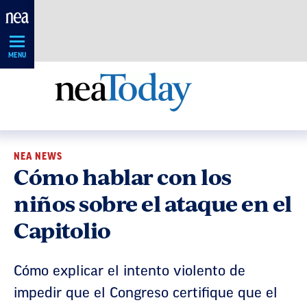
Skip
Navigation
MENU
NEA NEWS
Cómo hablar con los
niños sobre el ataque en el
Capitolio
Cómo explicar el intento violento de
impedir que el Congreso certifique que el