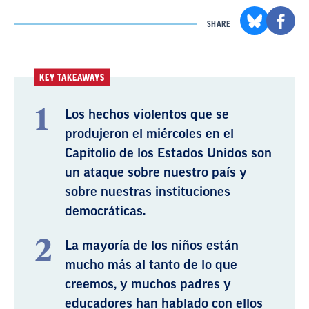
SHARE
KEY TAKEAWAYS
Los hechos violentos que se
produjeron el miércoles en el
Capitolio de los Estados Unidos son
un ataque sobre nuestro país y
sobre nuestras instituciones
democráticas.
La mayoría de los niños están
mucho más al tanto de lo que
creemos, y muchos padres y
educadores han hablado con ellos