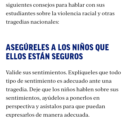
siguientes consejos para hablar con sus
estudiantes sobre la violencia racial y otras
tragedias nacionales:
ASEGÚRELES A LOS NIÑOS QUE
ELLOS ESTÁN SEGUROS
Valide sus sentimientos. Explíqueles que todo
tipo de sentimiento es adecuado ante una
tragedia. Deje que los niños hablen sobre sus
sentimientos, ayúdelos a ponerlos en
perspectiva y asístalos para que puedan
expresarlos de manera adecuada.