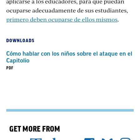
aplicarse a los educadores, para que puedan
ocuparse adecuadamente de sus estudiantes,
primero deben ocuparse de ellos mismos
.
DOWNLOADS
Cómo hablar con los niños sobre el ataque en el
Capitolio
PDF
GET MORE FROM