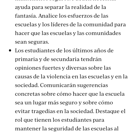
ayuda para separar la realidad de la
fantasía. Analice los esfuerzos de las
escuelas y los líderes de la comunidad para
hacer que las escuelas y las comunidades
sean seguras.
Los estudiantes de los últimos años de
primaria y de secundaria tendrán
opiniones fuertes y diversas sobre las
causas de la violencia en las escuelas y en la
sociedad. Comunicarán sugerencias
concretas sobre cómo hacer que la escuela
sea un lugar más seguro y sobre cómo
evitar tragedias en la sociedad. Destaque el
rol que tienen los estudiantes para
mantener la seguridad de las escuelas al