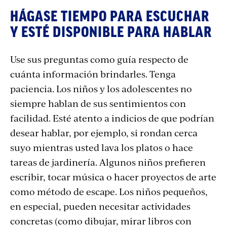
HÁGASE TIEMPO PARA ESCUCHAR
Y ESTÉ DISPONIBLE PARA HABLAR
Use sus preguntas como guía respecto de
cuánta información brindarles. Tenga
paciencia. Los niños y los adolescentes no
siempre hablan de sus sentimientos con
facilidad. Esté atento a indicios de que podrían
desear hablar, por ejemplo, si rondan cerca
suyo mientras usted lava los platos o hace
tareas de jardinería. Algunos niños prefieren
escribir, tocar música o hacer proyectos de arte
como método de escape. Los niños pequeños,
en especial, pueden necesitar actividades
concretas (como dibujar, mirar libros con