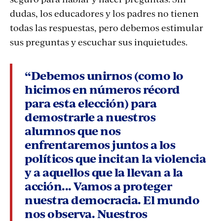
dudas, los educadores y los padres no tienen
todas las respuestas, pero debemos estimular
sus preguntas y escuchar sus inquietudes.
“Debemos unirnos (como lo
hicimos en números récord
para esta elección) para
demostrarle a nuestros
alumnos que nos
enfrentaremos juntos a los
políticos que incitan la violencia
y a aquellos que la llevan a la
acción... Vamos a proteger
nuestra democracia. El mundo
nos observa. Nuestros