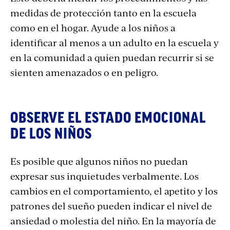
medidas de protección tanto en la escuela
como en el hogar. Ayude a los niños a
identificar al menos a un adulto en la escuela y
en la comunidad a quien puedan recurrir si se
sienten amenazados o en peligro.
OBSERVE EL ESTADO EMOCIONAL
DE LOS NIÑOS
Es posible que algunos niños no puedan
expresar sus inquietudes verbalmente. Los
cambios en el comportamiento, el apetito y los
patrones del sueño pueden indicar el nivel de
ansiedad o molestia del niño. En la mayoría de