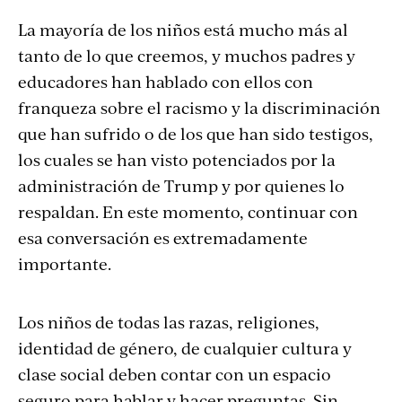
La mayoría de los niños está mucho más al
tanto de lo que creemos, y muchos padres y
educadores han hablado con ellos con
franqueza sobre el racismo y la discriminación
que han sufrido o de los que han sido testigos,
los cuales se han visto potenciados por la
administración de Trump y por quienes lo
respaldan. En este momento, continuar con
esa conversación es extremadamente
importante.
Los niños de todas las razas, religiones,
identidad de género, de cualquier cultura y
clase social deben contar con un espacio
seguro para hablar y hacer preguntas. Sin