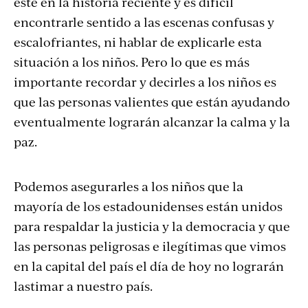
este en la historia reciente y es difícil
encontrarle sentido a las escenas confusas y
escalofriantes, ni hablar de explicarle esta
situación a los niños. Pero lo que es más
importante recordar y decirles a los niños es
que las personas valientes que están ayudando
eventualmente lograrán alcanzar la calma y la
paz.
Podemos asegurarles a los niños que la
mayoría de los estadounidenses están unidos
para respaldar la justicia y la democracia y que
las personas peligrosas e ilegítimas que vimos
en la capital del país el día de hoy no lograrán
lastimar a nuestro país.