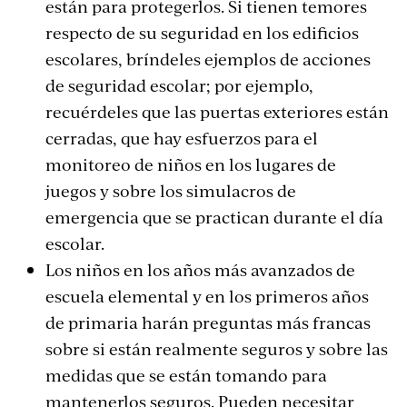
están para protegerlos. Si tienen temores
respecto de su seguridad en los edificios
escolares, bríndeles ejemplos de acciones
de seguridad escolar; por ejemplo,
recuérdeles que las puertas exteriores están
cerradas, que hay esfuerzos para el
monitoreo de niños en los lugares de
juegos y sobre los simulacros de
emergencia que se practican durante el día
escolar.
Los niños en los años más avanzados de
escuela elemental y en los primeros años
de primaria harán preguntas más francas
sobre si están realmente seguros y sobre las
medidas que se están tomando para
mantenerlos seguros. Pueden necesitar