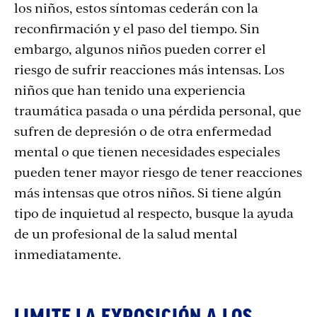
los niños, estos síntomas cederán con la
reconfirmación y el paso del tiempo. Sin
embargo, algunos niños pueden correr el
riesgo de sufrir reacciones más intensas. Los
niños que han tenido una experiencia
traumática pasada o una pérdida personal, que
sufren de depresión o de otra enfermedad
mental o que tienen necesidades especiales
pueden tener mayor riesgo de tener reacciones
más intensas que otros niños. Si tiene algún
tipo de inquietud al respecto, busque la ayuda
de un profesional de la salud mental
inmediatamente.