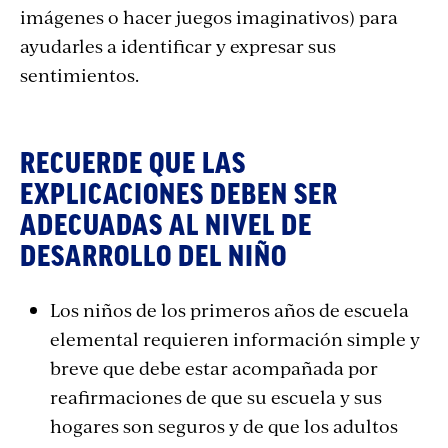
imágenes o hacer juegos imaginativos) para
ayudarles a identificar y expresar sus
sentimientos.
RECUERDE QUE LAS
EXPLICACIONES DEBEN SER
ADECUADAS AL NIVEL DE
DESARROLLO DEL NIÑO
Los niños de los primeros años de escuela
elemental requieren información simple y
breve que debe estar acompañada por
reafirmaciones de que su escuela y sus
hogares son seguros y de que los adultos