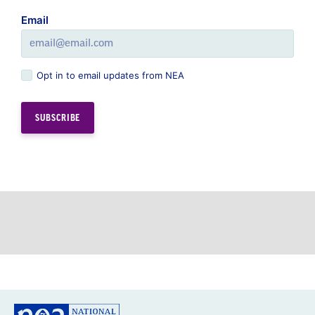
Email
Opt in to email updates from NEA