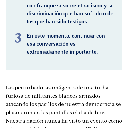
con franqueza sobre el racismo y la
discriminación que han sufrido o de
los que han sido testigos.
En este momento, continuar con
esa conversación es
extremadamente importante.
Las perturbadoras imágenes de una turba
furiosa de militantes blancos armados
atacando los pasillos de nuestra democracia se
plasmaron en las pantallas el día de hoy.
Nuestra nación nunca ha visto un evento como