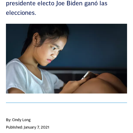
presidente electo Joe Biden ganó las
elecciones.
By: Cindy Long
Published: January 7, 2021