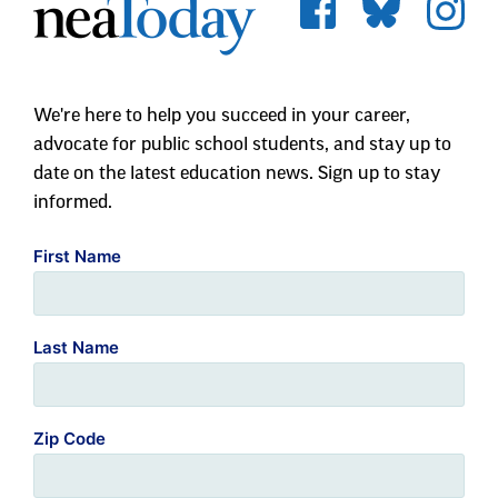
We're here to help you succeed in your career,
advocate for public school students, and stay up to
date on the latest education news. Sign up to stay
informed.
First Name
Last Name
Zip Code