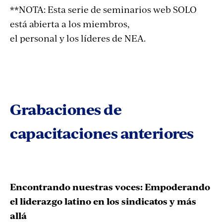
**NOTA: Esta serie de seminarios web SOLO
está abierta a los miembros,
el personal y los líderes de NEA.
Grabaciones de
capacitaciones anteriores
Encontrando nuestras voces: Empoderando
el liderazgo latino en los sindicatos y más
allá