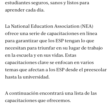
estudiantes seguros, sanos y listos para
aprender cada día.
La National Education Association (NEA)
ofrece una serie de capacitaciones en línea
para garantizar que los ESP tengan lo que
necesitan para triunfar en su lugar de trabajo
en la escuela y en sus vidas. Estas
capacitaciones clave se enfocan en varios
temas que afectan a los ESP desde el preescolar
hasta la universidad.
A continuación encontrará una lista de las
capacitaciones que ofrecemos.