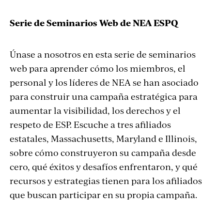
Serie de Seminarios Web de NEA ESPQ
Únase a nosotros en esta serie de seminarios
web para aprender cómo los miembros, el
personal y los líderes de NEA se han asociado
para construir una campaña estratégica para
aumentar la visibilidad, los derechos y el
respeto de ESP. Escuche a tres afiliados
estatales, Massachusetts, Maryland e Illinois,
sobre cómo construyeron su campaña desde
cero, qué éxitos y desafíos enfrentaron, y qué
recursos y estrategias tienen para los afiliados
que buscan participar en su propia campaña.