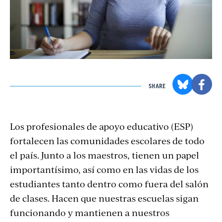
SHARE
Los profesionales de apoyo educativo (ESP)
fortalecen las comunidades escolares de todo
el país. Junto a los maestros, tienen un papel
importantísimo, así como en las vidas de los
estudiantes tanto dentro como fuera del salón
de clases. Hacen que nuestras escuelas sigan
funcionando y mantienen a nuestros