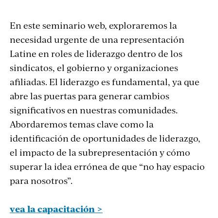
En este seminario web, exploraremos la
necesidad urgente de una representación
Latine en roles de liderazgo dentro de los
sindicatos, el gobierno y organizaciones
afiliadas. El liderazgo es fundamental, ya que
abre las puertas para generar cambios
significativos en nuestras comunidades.
Abordaremos temas clave como la
identificación de oportunidades de liderazgo,
el impacto de la subrepresentación y cómo
superar la idea errónea de que “no hay espacio
para nosotros”.
vea la capacitación >