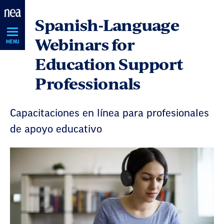
Skip
Spanish-Language
Navigation
Webinars for
MENU
Education Support
Professionals
Capacitaciones en línea para profesionales
de apoyo educativo